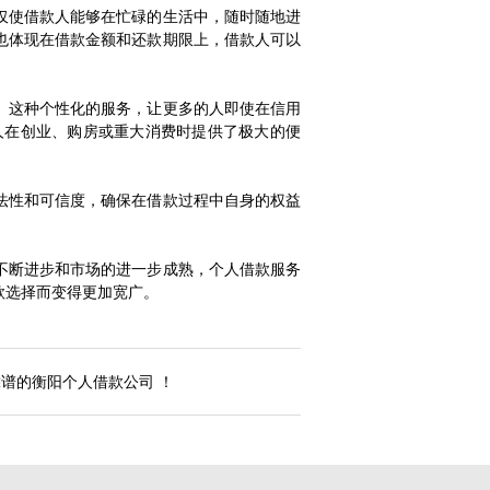
仅使借款人能够在忙碌的生活中，随时随地进
也体现在借款金额和还款期限上，借款人可以
。这种个性化的服务，让更多的人即使在信用
人在创业、购房或重大消费时提供了极大的便
法性和可信度，确保在借款过程中自身的权益
不断进步和市场的进一步成熟，个人借款服务
款选择而变得更加宽广。
谱的衡阳个人借款公司 ！