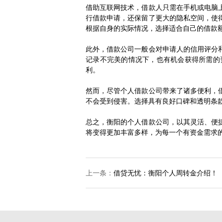
借助互联网技术，借款人只需在手机或电脑
行借款申请，还保留了更大的隐私空间，使
根据自身的实际情况，选择适合自己的借款
此外，借款公司一般会对申请人的信用评分
记录不完美的情况下，也有机会获得所需的
利。
然而，尽管个人借款公司带来了诸多便利，
不会受到侵害。选择具有良好口碑和透明条
总之，衡阳的个人借款公司，以其灵活、便
将变得更加丰富多样，为每一个有资金需求
上一条：
借贷无忧：衡阳个人周转金介绍！