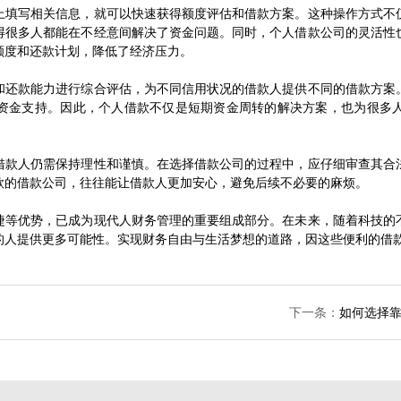
上填写相关信息，就可以快速获得额度评估和借款方案。这种操作方式不
得很多人都能在不经意间解决了资金问题。同时，个人借款公司的灵活性
额度和还款计划，降低了经济压力。
和还款能力进行综合评估，为不同信用状况的借款人提供不同的借款方案
资金支持。因此，个人借款不仅是短期资金周转的解决方案，也为很多
借款人仍需保持理性和谨慎。在选择借款公司的过程中，应仔细审查其合
款的借款公司，往往能让借款人更加安心，避免后续不必要的麻烦。
捷等优势，已成为现代人财务管理的重要组成部分。在未来，随着科技的
的人提供更多可能性。实现财务自由与生活梦想的道路，因这些便利的借
下一条：
如何选择靠