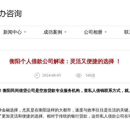
新闻中心
成功案例
公司相册
联
衡阳个人借款公司解读：灵活又便捷的选择 ！
2024-08-05
546次
！
衡阳民间借贷公司是空放贷款专业服务机构，查私人借钱联系方式，就
种金融选择，尤其是在衡阳这样的大都市，速度与效率往往是生活的关键
了更加灵活和便捷的选择。相对于传统的银行贷款，这些私人借款公司在
。