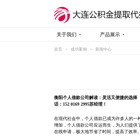
关于我们
产品展示
首页
>
成功案例
>
新闻中心
衡阳个人借款公司解读：灵活又便捷的选择 
话：152 0169 2995苏经理！
在现代社会中，个人借款已成为许多人的一
增加，个人借款公司应运而生，为人们提供
在线申请，极大地节省了时间，提高了效率